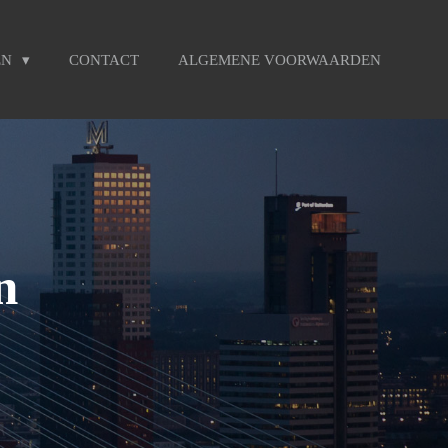
EN
CONTACT
ALGEMENE VOORWAARDEN
n