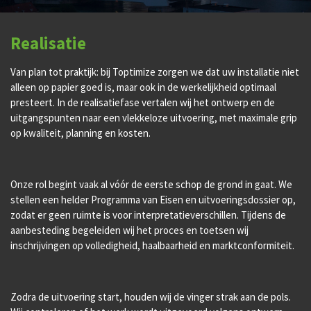
Realisatie
Van plan tot praktijk: bij Toptimize zorgen we dat uw installatie niet
alleen op papier goed is, maar ook in de werkelijkheid optimaal
presteert. In de realisatiefase vertalen wij het ontwerp en de
uitgangspunten naar een vlekkeloze uitvoering, met maximale grip
op kwaliteit, planning en kosten.
Onze rol begint vaak al vóór de eerste schop de grond in gaat. We
stellen een helder Programma van Eisen en uitvoeringsdossier op,
zodat er geen ruimte is voor interpretatieverschillen. Tijdens de
aanbesteding begeleiden wij het proces en toetsen wij
inschrijvingen op volledigheid, haalbaarheid en marktconformiteit.
Zodra de uitvoering start, houden wij de vinger strak aan de pols.