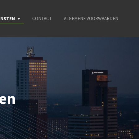
ENSTEN
CONTACT
ALGEMENE VOORWAARDEN
len