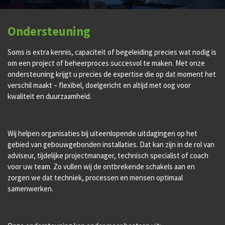
Ondersteuning
Soms is extra kennis, capaciteit of begeleiding precies wat nodig is
om een project of beheerproces succesvol te maken. Met onze
ondersteuning krijgt u precies de expertise die op dat moment het
verschil maakt – flexibel, doelgericht en altijd met oog voor
kwaliteit en duurzaamheid.
Wij helpen organisaties bij uiteenlopende uitdagingen op het
gebied van gebouwgebonden installaties. Dat kan zijn in de rol van
adviseur, tijdelijke projectmanager, technisch specialist of coach
voor uw team. Zo vullen wij de ontbrekende schakels aan en
zorgen we dat techniek, processen en mensen optimaal
samenwerken.